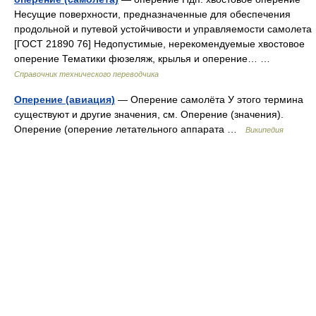
Несущие поверхности, предназначенные для обеспечения
продольной и путевой устойчивости и управляемости самолета
[ГОСТ 21890 76] Недопустимые, нерекомендуемые хвостовое
оперение Тематики фюзеляж, крылья и оперение… …
Справочник технического переводчика
Оперение (авиация)
— Оперение самолёта У этого термина
существуют и другие значения, см. Оперение (значения).
Оперение (оперение летательного аппарата …
Википедия